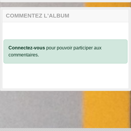
COMMENTEZ L'ALBUM
Connectez-vous
pour pouvoir participer aux
commentaires.