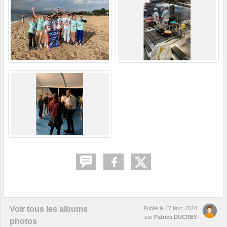
Voir tous les albums
Publié le
17 févr. 2024
par
Patrick DUCREY
photos