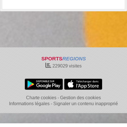
SPORTS
REGIONS
229029
visites
Charte cookies
Gestion des cookies
Informations légales
Signaler un contenu inapproprié