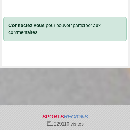
Connectez-vous
pour pouvoir participer aux
commentaires.
SPORTS
REGIONS
229110
visites