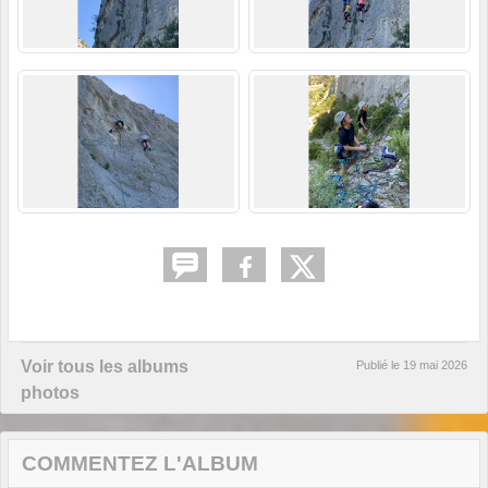
Voir tous les albums
Publié le
19 mai 2026
photos
COMMENTEZ L'ALBUM