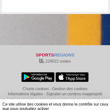
SPORTS
REGIONS
229022
visites
Charte cookies
Gestion des cookies
Informations légales
Signaler un contenu inapproprié
Ce site utilise des cookies et vous donne le contrôle sur ceux
que vous souhaitez activer