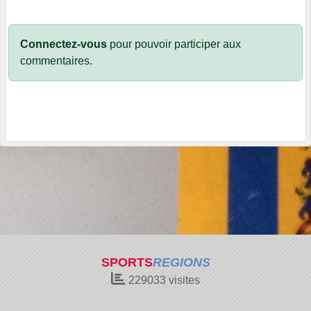
Connectez-vous
pour pouvoir participer aux
commentaires.
SPORTS
REGIONS
229033
visites