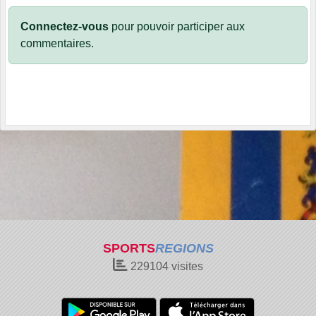
Connectez-vous
pour pouvoir participer aux
commentaires.
SPORTS
REGIONS
229104
visites