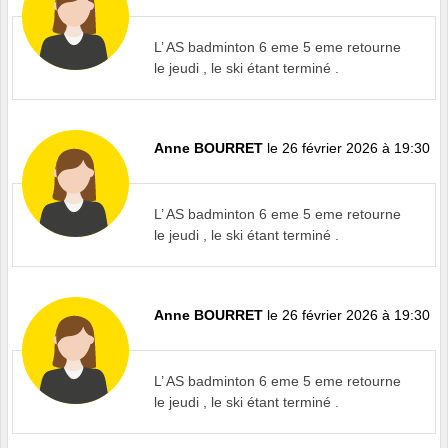
L’ AS badminton 6 eme 5 eme retourne
le jeudi , le ski étant terminé .
Anne BOURRET
le 26 février 2026 à 19:30
L’ AS badminton 6 eme 5 eme retourne
le jeudi , le ski étant terminé .
Anne BOURRET
le 26 février 2026 à 19:30
L’ AS badminton 6 eme 5 eme retourne
le jeudi , le ski étant terminé .