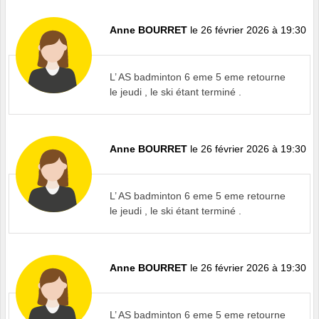
Anne BOURRET
le 26 février 2026 à 19:30
L’ AS badminton 6 eme 5 eme retourne
le jeudi , le ski étant terminé .
Anne BOURRET
le 26 février 2026 à 19:30
L’ AS badminton 6 eme 5 eme retourne
le jeudi , le ski étant terminé .
Anne BOURRET
le 26 février 2026 à 19:30
L’ AS badminton 6 eme 5 eme retourne