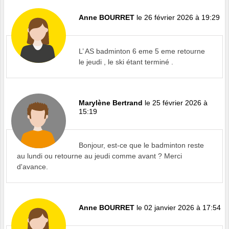
Anne BOURRET
le 26 février 2026 à 19:29
L’ AS badminton 6 eme 5 eme retourne
le jeudi , le ski étant terminé .
Marylène Bertrand
le 25 février 2026 à
15:19
Bonjour, est-ce que le badminton reste
au lundi ou retourne au jeudi comme avant ? Merci
d'avance.
Anne BOURRET
le 02 janvier 2026 à 17:54