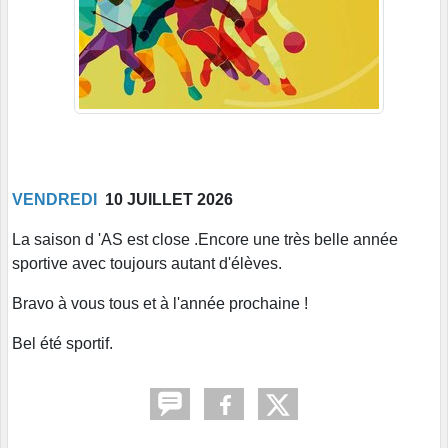
VENDREDI
10 JUILLET 2026
La saison d 'AS est close .Encore une très belle année
sportive avec toujours autant d'élèves.
Bravo à vous tous et à l'année prochaine !
Bel été sportif.