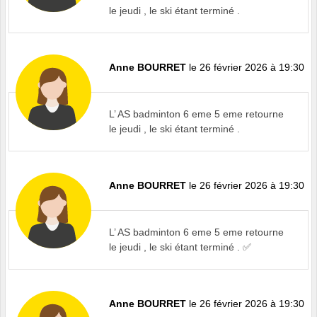
le jeudi , le ski étant terminé .
Anne BOURRET
le 26 février 2026 à 19:30
L’ AS badminton 6 eme 5 eme retourne
le jeudi , le ski étant terminé .
Anne BOURRET
le 26 février 2026 à 19:30
L’ AS badminton 6 eme 5 eme retourne
le jeudi , le ski étant terminé . ✅
Anne BOURRET
le 26 février 2026 à 19:30