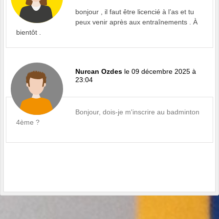
bonjour , il faut être licencié à l’as et tu
peux venir après aux entraînements . À
bientôt .
Nurcan Ozdes
le 09 décembre 2025 à
23:04
Bonjour, dois-je m'inscrire au badminton
4ème ?