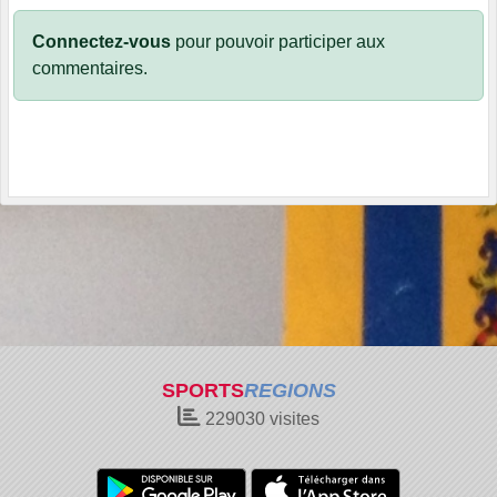
Connectez-vous
pour pouvoir participer aux
commentaires.
SPORTS
REGIONS
229030
visites