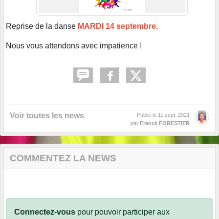
Reprise de la danse
MARDI 14 septembre.
Nous vous attendons avec impatience !
Voir toutes les news
Publié le
11 sept. 2021
par
Franck FORESTIER
COMMENTEZ LA NEWS
Connectez-vous
pour pouvoir participer aux