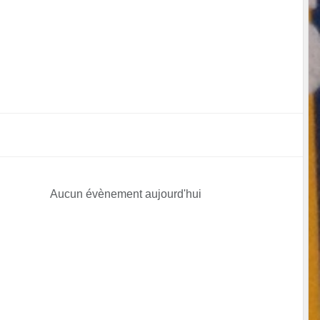
Aucun évènement aujourd'hui