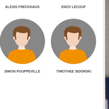
ALEXIS FRECKHAUS
ENZO LECOUF
SIMON POUPPEVILLE
TIMOTHEE SIDORSKI