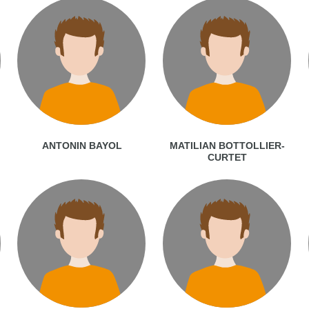
ANTONIN BAYOL
MATILIAN BOTTOLLIER-
CURTET