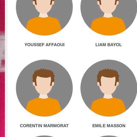
YOUSSEF AFFAOUI
LIAM BAYOL
CORENTIN MARMORAT
EMILE MASSON