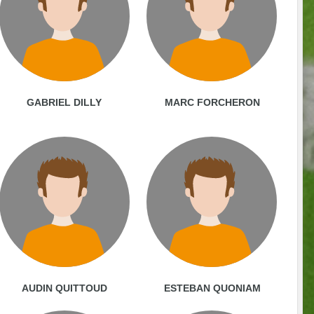
GABRIEL DILLY
MARC FORCHERON
AUDIN QUITTOUD
ESTEBAN QUONIAM