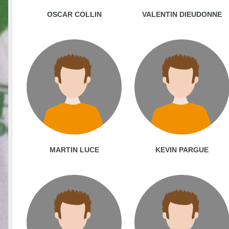
OSCAR COLLIN
VALENTIN DIEUDONNE
MARTIN LUCE
KEVIN PARGUE