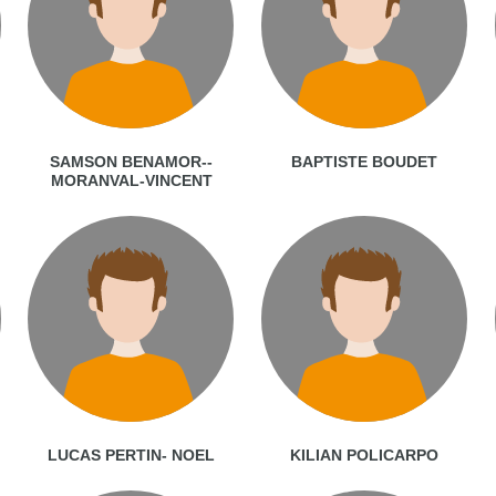
SAMSON BENAMOR--
BAPTISTE BOUDET
MORANVAL-VINCENT
LUCAS PERTIN- NOEL
KILIAN POLICARPO