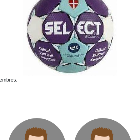
embres.