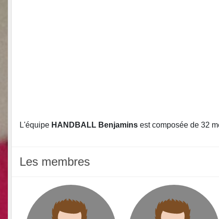
L'équipe
HANDBALL Benjamins
est composée de 32 m
Les membres