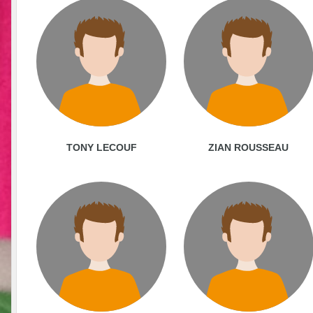
TONY LECOUF
ZIAN ROUSSEAU