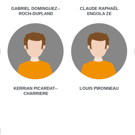
GABRIEL DOMINGUEZ--
CLAUDE RAPHAËL
ROCH-DUPLAND
ENGOLA ZE
KERRIAN PICARDAT--
LOUIS PIRONNEAU
CHARRIERE