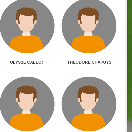
ULYSSE CALLOT
THEODORE CHAPUYS