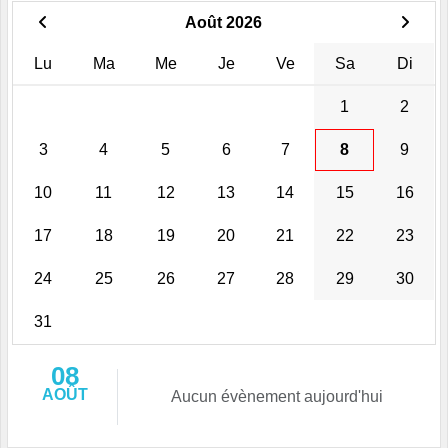
Août 2026
Lu
Ma
Me
Je
Ve
Sa
Di
1
2
3
4
5
6
7
8
9
10
11
12
13
14
15
16
17
18
19
20
21
22
23
24
25
26
27
28
29
30
31
08
AOÛT
Aucun évènement aujourd'hui