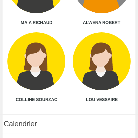
MAIA RICHAUD
ALWENA ROBERT
COLLINE SOURZAC
LOU VESSAIRE
Calendrier