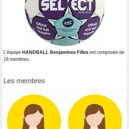
L'équipe
HANDBALL Benjamines Filles
est composée de
18 membres.
Les membres