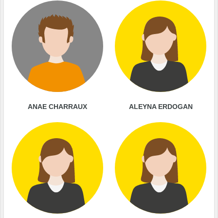
ANAE CHARRAUX
ALEYNA ERDOGAN