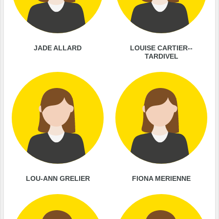
JADE ALLARD
LOUISE CARTIER--
TARDIVEL
LOU-ANN GRELIER
FIONA MERIENNE