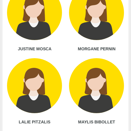
JUSTINE MOSCA
MORGANE PERNIN
LALIE PITZALIS
MAYLIS BIBOLLET