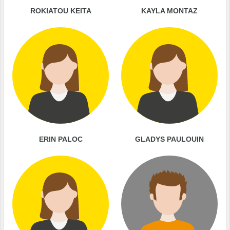
ROKIATOU KEITA
KAYLA MONTAZ
ERIN PALOC
GLADYS PAULOUIN