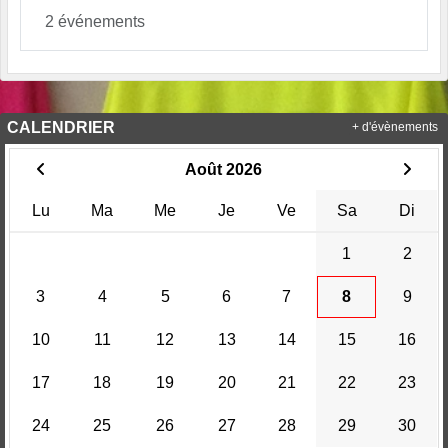
2 événements
CALENDRIER
+ d'évènements
Août 2026
Lu
Ma
Me
Je
Ve
Sa
Di
1
2
3
4
5
6
7
8
9
10
11
12
13
14
15
16
17
18
19
20
21
22
23
24
25
26
27
28
29
30